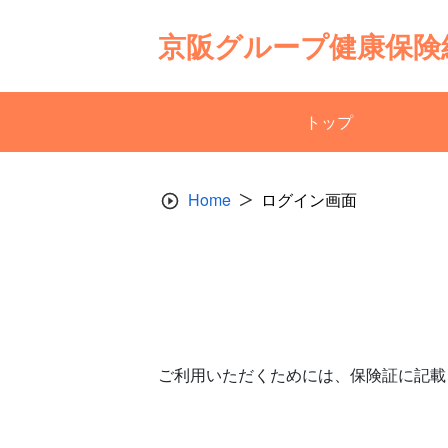
Skip
to
京阪グループ健康保険
content
トップ
Home
ログイン画面
ご利用いただくためには、保険証に記載