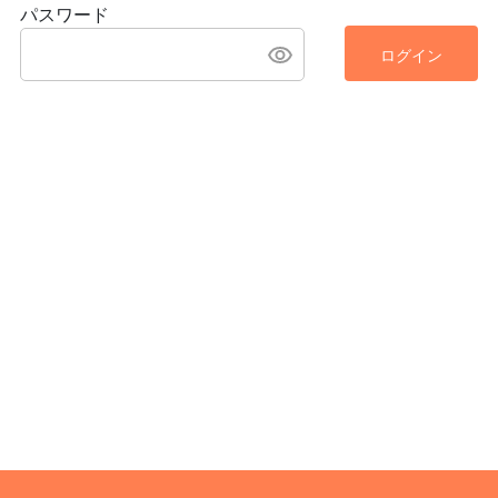
パスワード
ログイン