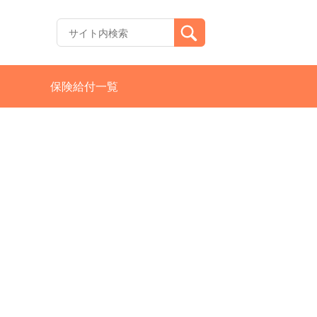
保険給付一覧