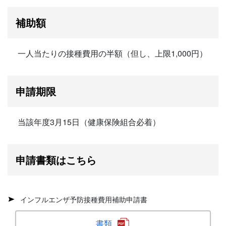
補助額
一人当たりの接種費用の半額（但し、上限1,000円）
申請期限
当該年度3月15日（健康保険組合必着）
申請書類はこちら
インフルエンザ予防接種費用補助申請書
書類