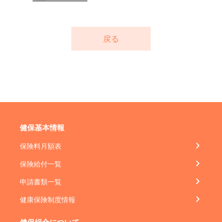
戻る
健保基本情報
保険料月額表
保険給付一覧
申請書類一覧
健康保険制度情報