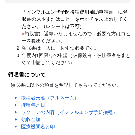
「インフルエンザ予防接種費用補助申請書」に領
収書の原本またはコピーをホッチキス止めしてく
ださい。（レシートは不可）
※
領収書は返却いたしませんので、必要な方はコピ
ーを提出ください。
領収書は一人に一枚ずつ必要です。
年度内1回限りの申請（被保険者・被扶養者をまと
めて申請してください）
領収書について
領収書に以下の項目を明記してもらってください。
接種者氏名（フルネーム）
接種年月日
ワクチンの内容（インフルエンザ予防接種）
領収金額
医療機関名と印