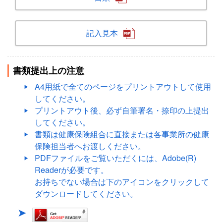
記入見本
書類提出上の注意
A4用紙で全てのページをプリントアウトして使用
してください。
プリントアウト後、必ず自筆署名・捺印の上提出
してください。
書類は健康保険組合に直接または各事業所の健康
保険担当者へお渡しください。
PDFファイルをご覧いただくには、Adobe(R)
Readerが必要です。
お持ちでない場合は下のアイコンをクリックして
ダウンロードしてください。