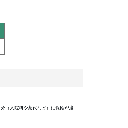
分（入院料や薬代など）に保険が適