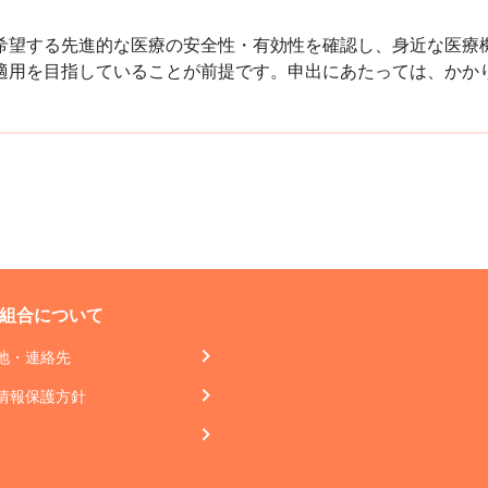
希望する先進的な医療の安全性・有効性を確認し、身近な医療
適用を目指していることが前提です。申出にあたっては、かか
組合について
地・連絡先
情報保護方針