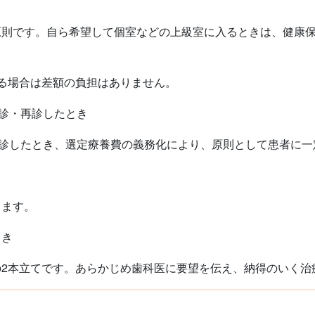
則です。自ら希望して個室などの上級室に入るときは、健康保
る場合は差額の負担はありません。
初診・再診したとき
受診したとき、選定療養費の義務化により、原則として患者に一
き
ます。
とき
2本立てです。あらかじめ歯科医に要望を伝え、納得のいく治