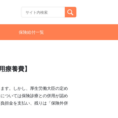
保険給付一覧
用療養費】
ります。しかし、厚生労働大臣の定め
」については保険診療との併用が認め
部負担金を支払い、残りは「保険外併