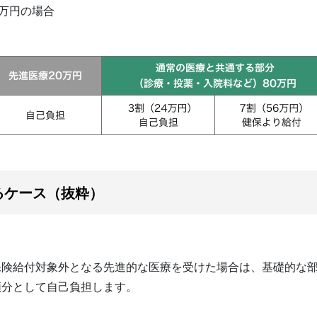
0万円の場合
るケース（抜粋）
険給付対象外となる先進的な医療を受けた場合は、基礎的な部
額分として自己負担します。