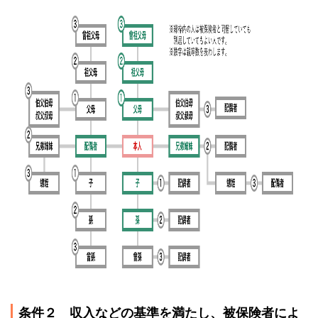
条件２ 収入などの基準を満たし、被保険者によ