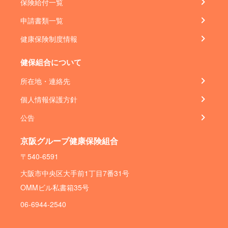
保険給付一覧
申請書類一覧
健康保険制度情報
健保組合について
所在地・連絡先
個人情報保護方針
公告
京阪グループ健康保険組合
〒540-6591
大阪市中央区大手前1丁目7番31号
OMMビル私書箱35号
06-6944-2540