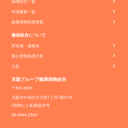
保険給付一覧
申請書類一覧
健康保険制度情報
健保組合について
所在地・連絡先
個人情報保護方針
公告
京阪グループ健康保険組合
〒540-6591
大阪市中央区大手前1丁目7番31号
OMMビル私書箱35号
06-6944-2540