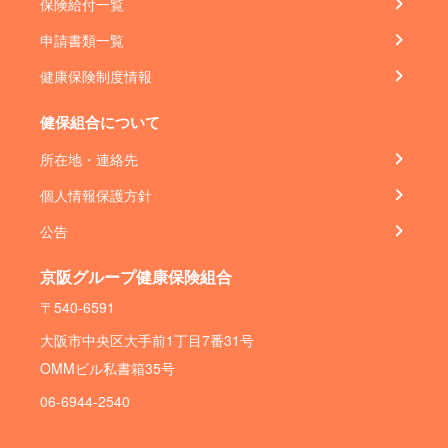
保険給付一覧
申請書類一覧
健康保険制度情報
健保組合について
所在地・連絡先
個人情報保護方針
公告
京阪グループ健康保険組合
〒540-6591
大阪市中央区大手前1丁目7番31号
OMMビル私書箱35号
06-6944-2540