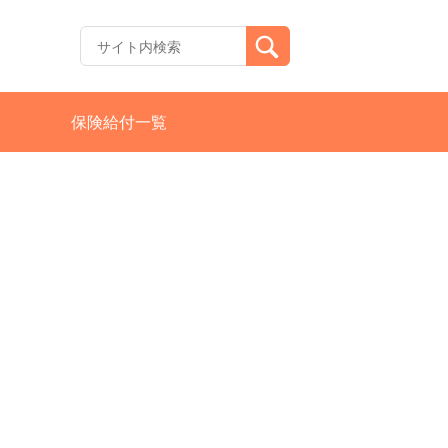
保険給付一覧